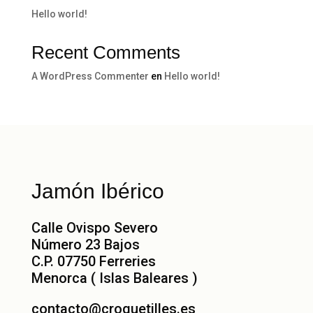
Hello world!
Recent Comments
A WordPress Commenter
en
Hello world!
Jamón Ibérico
Calle Ovispo Severo
Número 23 Bajos
C.P. 07750 Ferreries
Menorca ( Islas Baleares )
contacto@croquetilles.es