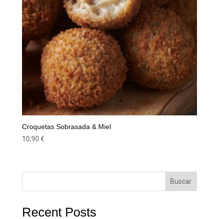
Croquetas Sobrasada & Miel
10,90
€
Buscar
Recent Posts