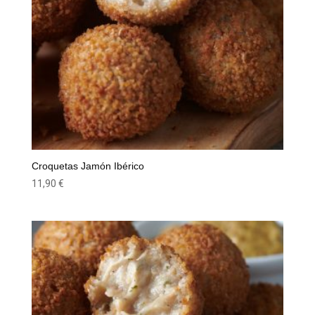
Croquetas Jamón Ibérico
11,90
€