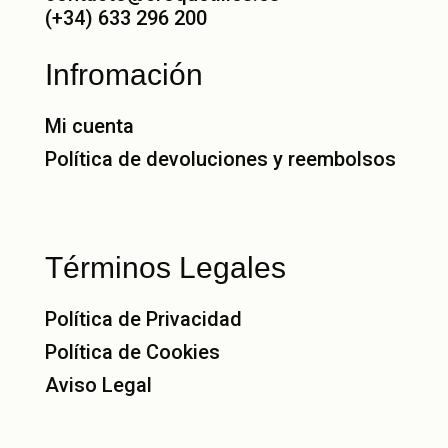
(+34) 633 296 200
Infromación
Mi cuenta
Política de devoluciones y reembolsos
Términos Legales
Política de Privacidad
Política de Cookies
Aviso Legal