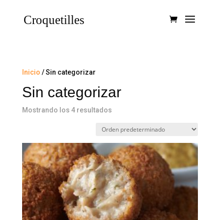
Inicio
/ Sin categorizar
Sin categorizar
Mostrando los 4 resultados