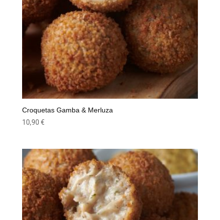
Croquetas Gamba & Merluza
10,90
€