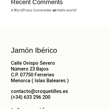
Recent Comments
A WordPress Commenter
en
Hello world!
Jamón Ibérico
Calle Ovispo Severo
Número 23 Bajos
C.P. 07750 Ferreries
Menorca ( Islas Baleares )
contacto@croquetilles.es
(+34) 633 296 200