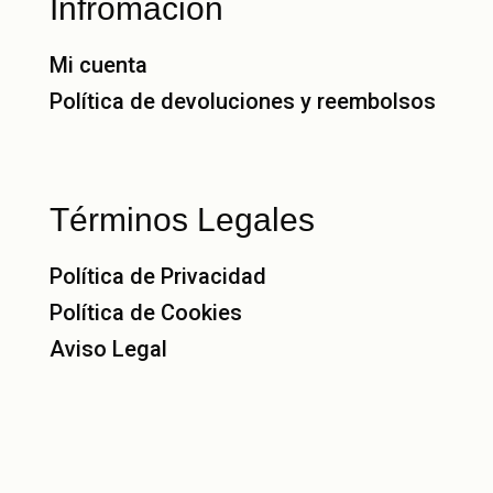
Infromación
Mi cuenta
Política de devoluciones y reembolsos
Términos Legales
Política de Privacidad
Política de Cookies
Aviso Legal